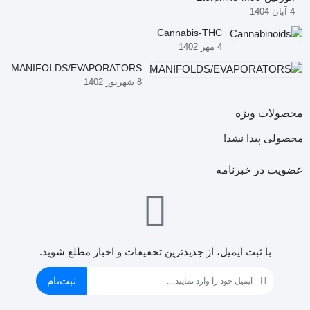
4 آبان 1404
Cannabis-THC
4 مهر 1402
MANIFOLDS/EVAPORATORS
8 شهریور 1402
محصولات ویژه
محصولی پیدا نشد!
عضویت در خبرنامه
با ثبت ایمیل، از جدید‌ترین تخفیفات و اخبار مطلع شوید.
ثبت‌نام