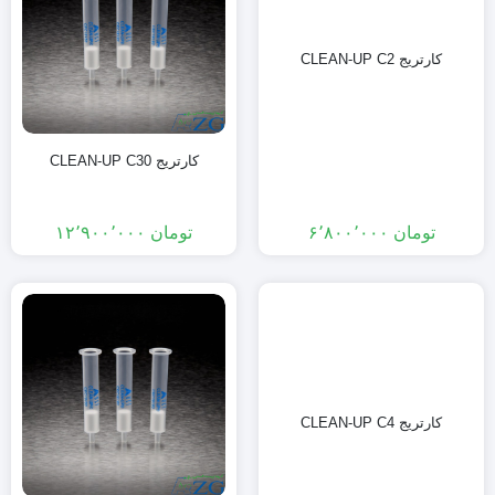
کارتریج CLEAN-UP C2
کارتریج CLEAN-UP C30
تومان
۶٬۸۰۰٬۰۰۰
تومان
۱۲٬۹۰۰٬۰۰۰
کارتریج CLEAN-UP C4