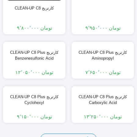
کارتریج CLEAN-UP C8
تومان
۹٬۹۵۰٬۰۰۰
تومان
۹٬۸۰۰٬۰۰۰
کارتریج CLEAN-UP C8 Plus
کارتریج CLEAN-UP C8 Plus
Benzenesulfonic Acid
Aminopropyl
تومان
۷٬۶۵۰٬۰۰۰
تومان
۱۲٬۰۵۰٬۰۰۰
کارتریج CLEAN-UP C8 Plus
کارتریج CLEAN-UP C8 Plus
Cyclohexyl
Carboxylic Acid
تومان
۱۳٬۲۵۰٬۰۰۰
تومان
۹٬۱۵۰٬۰۰۰