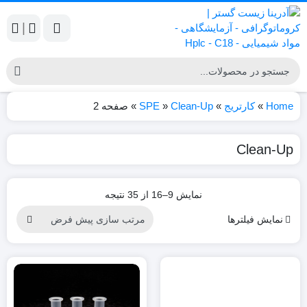
|
Home
»
کارتریج
»
Clean-Up
»
SPE
»
صفحه 2
Clean-Up
نمایش 9–16 از 35 نتیجه
نمایش فیلترها