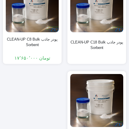
پودر جاذب CLEAN-UP C8 Bulk
پودر جاذب CLEAN-UP C18 Bulk
Sorbent
Sorbent
تومان
۱۷٬۶۵۰٬۰۰۰