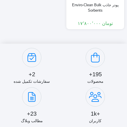
پودر جاذب Enviro-Clean Bulk
Sorbents
تومان
۱۷٬۸۰۰٬۰۰۰
2+
195+
محصولات
سفارشات تکمیل شده
23+
+1k
کاربران
مطالب وبلاگ