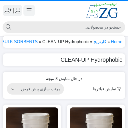
|
Home
»
کارتریج
»
CLEAN-UP Hydrophobic
»
BULK SORBENTS
CLEAN-UP Hydrophobic
در حال نمایش 3 نتیجه
نمایش فیلترها