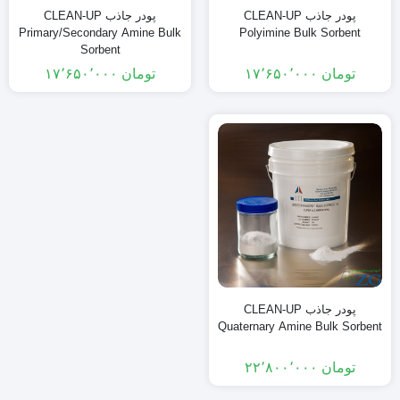
پودر جاذب CLEAN-UP
پودر جاذب CLEAN-UP
Primary/Secondary Amine Bulk
Polyimine Bulk Sorbent
Sorbent
تومان
۱۷٬۶۵۰٬۰۰۰
تومان
۱۷٬۶۵۰٬۰۰۰
پودر جاذب CLEAN-UP
Quaternary Amine Bulk Sorbent
تومان
۲۲٬۸۰۰٬۰۰۰