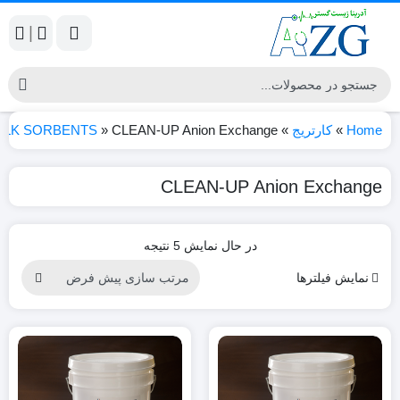
|
Home
»
کارتریج
»
CLEAN-UP Anion Exchange
»
ULK SORBENTS
CLEAN-UP Anion Exchange
در حال نمایش 5 نتیجه
نمایش فیلترها