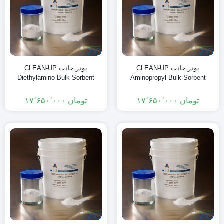
پودر جاذب CLEAN-UP
پودر جاذب CLEAN-UP
Diethylamino Bulk Sorbent
Aminopropyl Bulk Sorbent
تومان
۱۷٬۶۵۰٬۰۰۰
تومان
۱۷٬۶۵۰٬۰۰۰