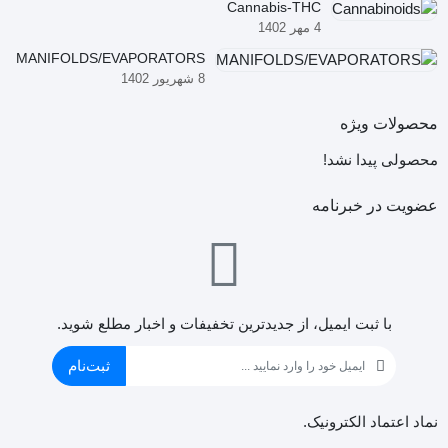
Cannabis-THC
4 مهر 1402
MANIFOLDS/EVAPORATORS
8 شهریور 1402
محصولات ویژه
محصولی پیدا نشد!
عضویت در خبرنامه
با ثبت ایمیل، از جدید‌ترین تخفیفات و اخبار مطلع شوید.
ثبت‌نام
نماد اعتماد الکترونیک.