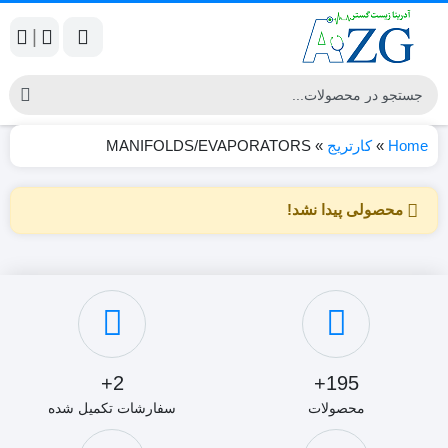
|
Home
»
کارتریج
»
MANIFOLDS/EVAPORATORS
محصولی پیدا نشد!
2+
195+
محصولات
سفارشات تکمیل شده