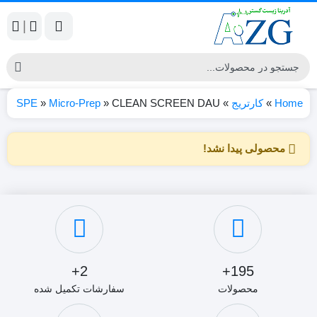
|
Home
»
کارتریج
»
CLEAN SCREEN DAU
»
Micro-Prep
»
SPE
محصولی پیدا نشد!
2+
195+
محصولات
سفارشات تکمیل شده