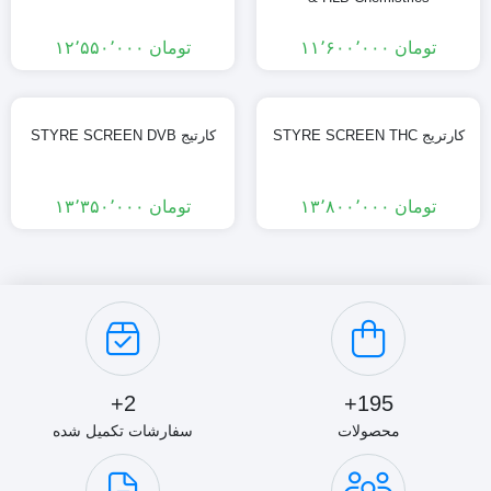
تومان
۱۱٬۶۰۰٬۰۰۰
تومان
۱۲٬۵۵۰٬۰۰۰
کارتریج STYRE SCREEN THC
کارتیج STYRE SCREEN DVB
تومان
۱۳٬۸۰۰٬۰۰۰
تومان
۱۳٬۳۵۰٬۰۰۰
2+
195+
محصولات
سفارشات تکمیل شده