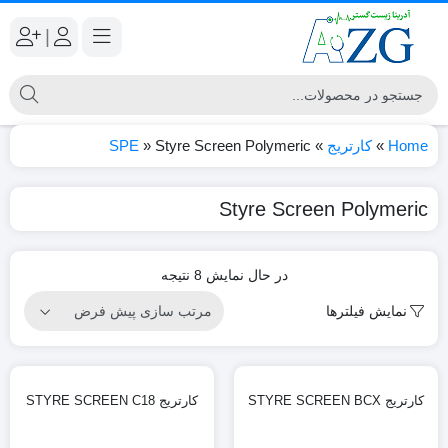
|
Home
»
کارتریج
»
Styre Screen Polymeric
»
SPE
Styre Screen Polymeric
در حال نمایش 8 نتیجه
نمایش فیلترها
کارتریج STYRE SCREEN BCX
کارتریج STYRE SCREEN C18