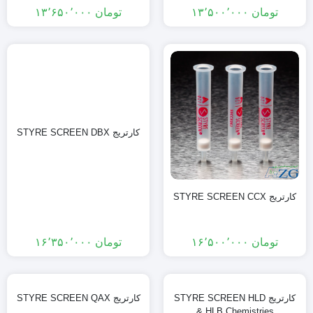
تومان
۱۳٬۵۰۰٬۰۰۰
تومان
۱۳٬۶۵۰٬۰۰۰
کارتریج STYRE SCREEN DBX
کارتریج STYRE SCREEN CCX
تومان
۱۶٬۵۰۰٬۰۰۰
تومان
۱۶٬۳۵۰٬۰۰۰
کارتریج STYRE SCREEN HLD
کارتریج STYRE SCREEN QAX
& HLB Chemistries