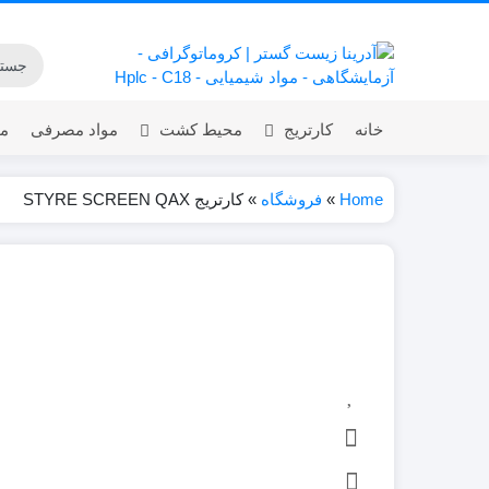
خانه
کارتریج
محیط کشت
مواد مصرفی
مق
Home
»
فروشگاه
»
کارتریج STYRE SCREEN QAX