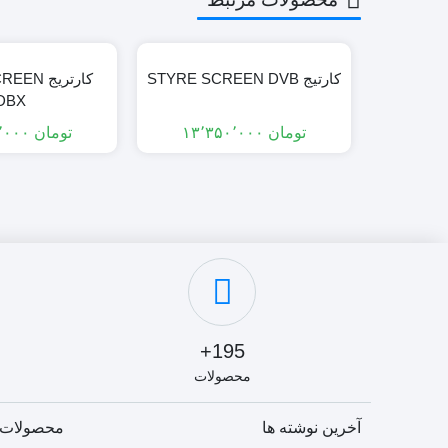
کارتیج STYRE SCREEN DVB
کارتریج 
DBX
تومان
۱۳٬۳۵۰٬۰۰۰
تومان
۱۶٬۳۵۰٬۰۰۰
195+
محصولات
آخرین نوشته ها
محصولات 