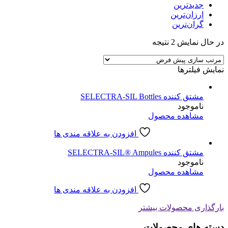
جدیدترین
ارزان‌ترین
گران‌ترین
در حال نمایش 2 نتیجه
نمایش فیلترها
مشتق کننده SELECTRA-SIL Bottles
ناموجود
مشاهده محصول
افزودن به علاقه مندی ها
مشتق کننده SELECTRA-SIL® Ampules
ناموجود
مشاهده محصول
افزودن به علاقه مندی ها
بارگذاری محصولات بیشتر
دسته های محصولات