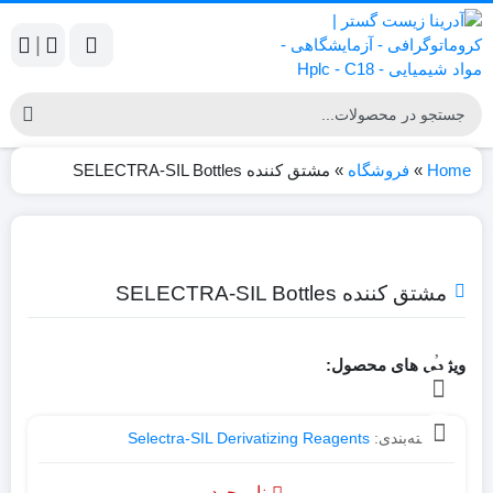
|
Home
»
فروشگاه
»
مشتق کننده SELECTRA-SIL Bottles
مشتق کننده SELECTRA-SIL Bottles
ویژگی های محصول:
دسته‌بندی:
Selectra-SIL Derivatizing Reagents
ناموجود