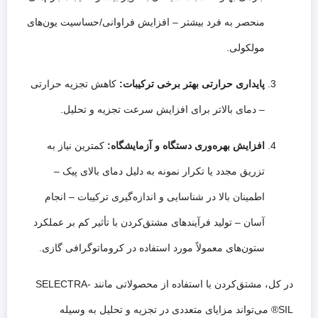
منحصر به فرد بیشتر – افزایش فراوانی/حساسیت یون‌های
مولکولی.
پایداری حرارتی بهتر برخی ترکیبات:
کاهش تجزیه حرارتی
– دمای بالاتر برای افزایش سرعت تجزیه و تحلیل.
افزایش بهره‌وری دستگاه و آزمایشگاه:
کمترین نیاز به
تزریق مجدد یا تکرار نمونه به دلیل دمای بالای پیک –
اطمینان بالا در شناسایی و اندازه‌گیری ترکیبات – انجام
آسان – تولید فرآیندهای مشتق‌کردن با تأثیر کم بر عملکرد
ستون‌های معمولاً مورد استفاده در کروماتوگرافی گازی.
در کل، مشتق‌کردن با استفاده از محصولاتی مانند SELECTRA-
SIL® می‌تواند مزایای متعددی در تجزیه و تحلیل به وسیله