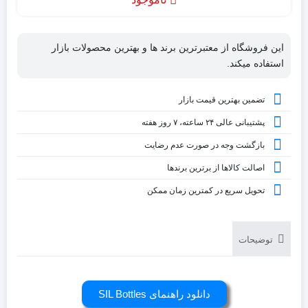
این فروشگاه از معتبرترین برند ها و بهترین محصولات بازار
استفاده میکند.
تضمین بهترین قیمت بازار
پشتیبانی عالی ۲۴ ساعته، ۷ روز هفته
بازگشت وجه در صورت عدم رضایت
اصالت کالاها از برترین برندها
تحویل سریع در کمترین زمان ممکن
توضیحات
دانلود راهنمای SIL Bottles