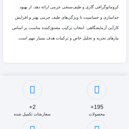
کروماتوگرافی گازی و طیف‌سنجی جرمی ارائه دهد، از بهبود
جداسازی و حساسیت تا ویژگی‌های طیف جرمی بهتر و افزایش
کارآیی آزمایشگاهی. انتخاب ترکیب مشتق‌کننده مناسب بر اساس
نیازهای تجزیه و تحلیل خاص و ترکیبات هدف بسیار مهم است.
2+
195+
محصولات
سفارشات تکمیل شده