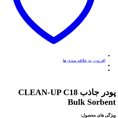
افزودن به علاقه مندی ها
پودر جاذب CLEAN-UP C18
Bulk Sorbent
ویژگی های محصول: