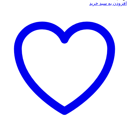
افزودن به سبد خرید