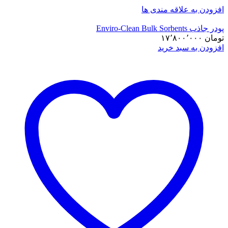
افزودن به علاقه مندی ها
پودر جاذب Enviro-Clean Bulk Sorbents
تومان
۱۷٬۸۰۰٬۰۰۰
افزودن به سبد خرید