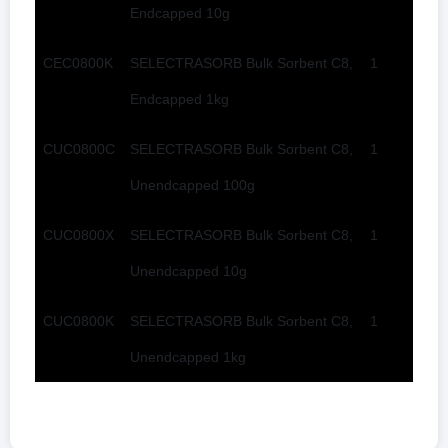
Endcapped 10g
CEC0800K
SELECTRASORB Bulk Sorbent C8,
1
Endcapped 1kg
CUC0800C
SELECTRASORB Bulk Sorbent C8,
1
Unendcapped 100g
CUC0800X
SELECTRASORB Bulk Sorbent C8,
1
Unendcapped 10g
CUC0800K
SELECTRASORB Bulk Sorbent C8,
1
Unendcapped 1kg