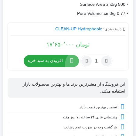
Surface Area
500 m2/g:
Pore Volume
0.77 cm3/g:
دسته‌بندی:
CLEAN-UP Hydrophobic
تومان
۱۷٬۶۵۰٬۰۰۰
افزودن به سبد خرید
این فروشگاه از معتبرترین برند ها و بهترین محصولات بازار
استفاده میکند.
تضمین بهترین قیمت بازار
پشتیبانی عالی ۲۴ ساعته، ۷ روز هفته
بازگشت وجه در صورت عدم رضایت