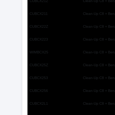
CUBCX21Z
Clean-Up C8 + Ben
CUBCX211
Clean-Up C8 + Ben
CUBCX22Z
Clean-Up C8 + Ben
CUBCX223
Clean-Up C8 + Ben
WIMBCX25
Clean-Up C8 + Benz
CUBCX25Z
Clean-Up C8 + Ben
CUBCX253
Clean-Up C8 + Ben
CUBCX256
Clean-Up C8 + Ben
CUBCX2L1
Clean-Up C8 + Ben