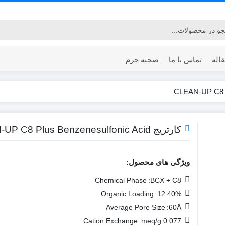
اله
تماس با ما
صحنه جرم
Environmental
Clinical / Forensic
Clean-Up
کارتریج CLEAN-UP C8 Plus Benzenesulfonic Acid
ویژگی های محصول:
Chemical Phase
BCX + C8:
Organic Loading
12.40%:
Average Pore Size
60Å:
Cation Exchange
0.077 meq/g: