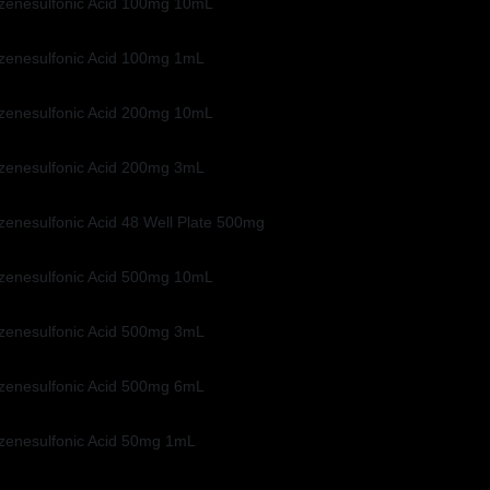
zenesulfonic Acid 100mg 10mL
zenesulfonic Acid 100mg 1mL
zenesulfonic Acid 200mg 10mL
zenesulfonic Acid 200mg 3mL
enesulfonic Acid 48 Well Plate 500mg
zenesulfonic Acid 500mg 10mL
zenesulfonic Acid 500mg 3mL
zenesulfonic Acid 500mg 6mL
zenesulfonic Acid 50mg 1mL