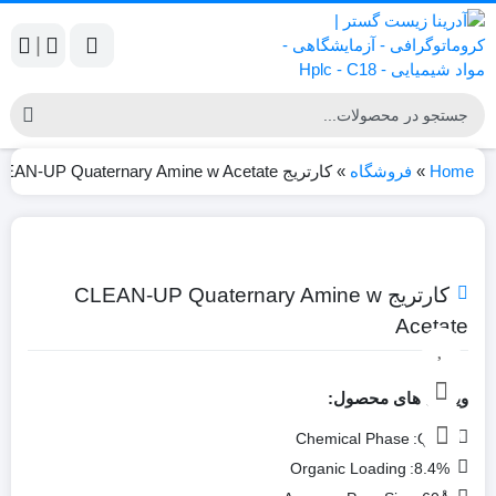
|
Home
»
فروشگاه
»
کارتریج CLEAN-UP Quaternary Amine w Acetate
کارتریج CLEAN-UP Quaternary Amine w
Acetate
ویژگی های محصول:
Chemical Phase
QAX:
Organic Loading
8.4%: