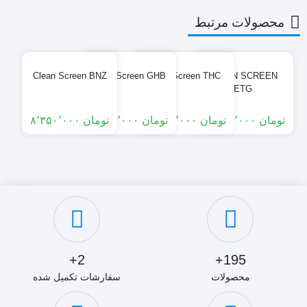
محصولات مرتبط
Clean Screen BNZ
Clean Screen GHB
Clean Screen THC
CLEAN SCREEN
ETG
تومان
۱۷٬۴۵۰٬۰۰۰
تومان
۱۴٬۳۵۰٬۰۰۰
تومان
۹٬۱۵۰٬۰۰۰
تومان
۸٬۳۵۰٬۰۰۰
2+
195+
محصولات
سفارشات تکمیل شده