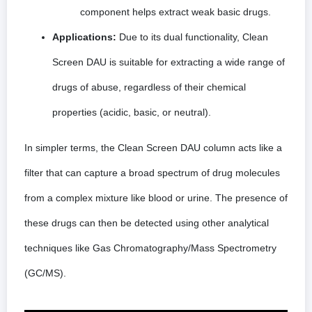
component helps extract weak basic drugs.
Applications:
Due to its dual functionality, Clean
Screen DAU is suitable for extracting a wide range of
drugs of abuse, regardless of their chemical
properties (acidic, basic, or neutral).
In simpler terms, the Clean Screen DAU column acts like a
filter that can capture a broad spectrum of drug molecules
from a complex mixture like blood or urine. The presence of
these drugs can then be detected using other analytical
techniques like Gas Chromatography/Mass Spectrometry
(GC/MS).