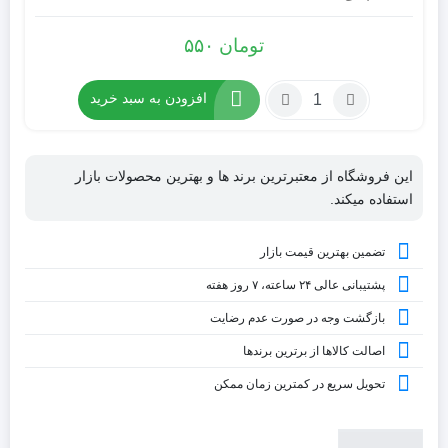
تومان
۵۵۰
افزودن به سبد خرید
این فروشگاه از معتبرترین برند ها و بهترین محصولات بازار
استفاده میکند.
تضمین بهترین قیمت بازار
پشتیبانی عالی ۲۴ ساعته، ۷ روز هفته
بازگشت وجه در صورت عدم رضایت
اصالت کالاها از برترین برندها
تحویل سریع در کمترین زمان ممکن