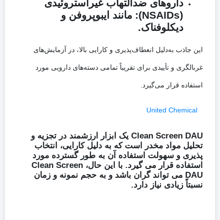
داروهای ضدالتهاب غیراستروئیدی
(NSAIDs):
مانند ایبوپروفن و
دیکلوفناک.
این جاذب به‌دلیل انعطاف‌پذیری و کارایی بالا، در آزمایش‌های
غربالگری و تأییدی برای تقریباً تمامی دسته‌های دارویی مورد
استفاده قرار می‌گیرد.
United Chemical
Clean Screen DAU یک ابزار ارزشمند در تجزیه و
تحلیل مواد مخدر است که به دلیل کارایی، انتخاب
پذیری و سهولت استفاده آن به طور گسترده مورد
استفاده قرار می گیرد. با این حال، Clean Screen
DAU می تواند گران باشد و به حجم نمونه و زمان
نسبتاً زیادی نیاز دارد.