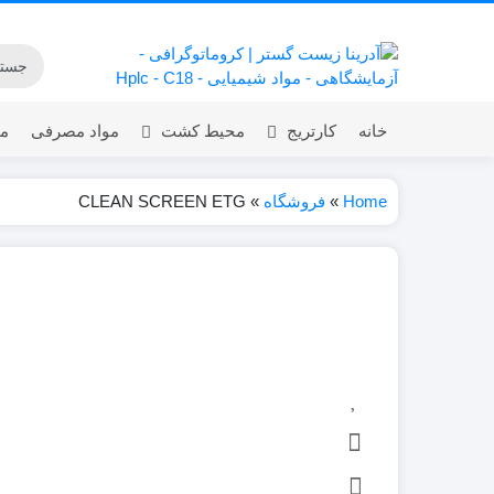
خانه
کارتریج
محیط کشت
مواد مصرفی
مق
Home
»
فروشگاه
»
CLEAN SCREEN ETG