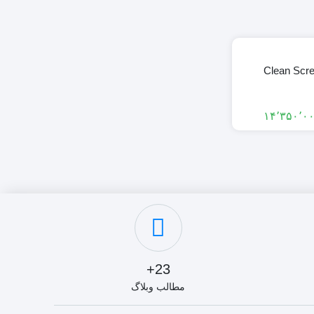
Clean Scr
23+
مطالب وبلاگ