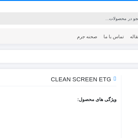
اله
تماس با ما
صحنه جرم
CLEAN SCREEN ETG
ویژگی های محصول: