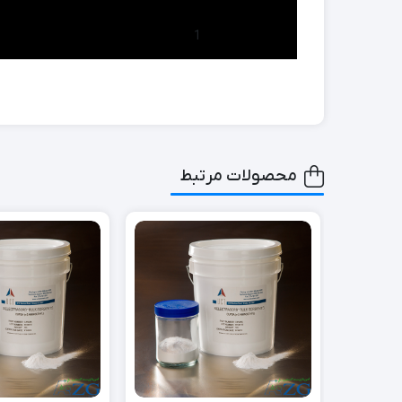
1
محصولات مرتبط