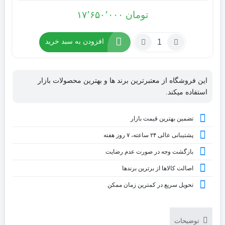
تومان
۱۷٬۶۵۰٬۰۰۰
افزودن به سبد خرید
این فروشگاه از معتبرترین برند ها و بهترین محصولات بازار
استفاده میکند.
تضمین بهترین قیمت بازار
پشتیبانی عالی ۲۴ ساعته، ۷ روز هفته
بازگشت وجه در صورت عدم رضایت
اصالت کالاها از برترین برندها
تحویل سریع در کمترین زمان ممکن
توضیحات