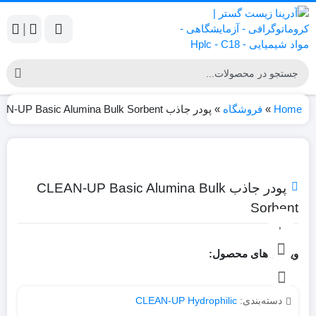
|
Home
»
فروشگاه
»
پودر جاذب CLEAN-UP Basic Alumina Bulk Sorbent
پودر جاذب CLEAN-UP Basic Alumina Bulk
Sorbent
ویژگی های محصول:
دسته‌بندی:
CLEAN-UP Hydrophilic