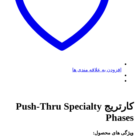
افزودن به علاقه مندی ها
کارتریج Push-Thru Specialty
Phases
ویژگی های محصول: