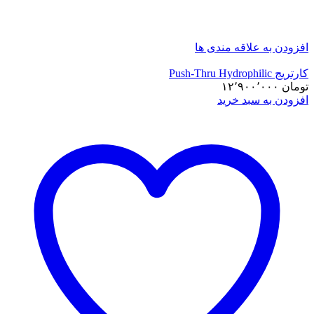
افزودن به علاقه مندی ها
کارتریج Push-Thru Hydrophilic
تومان
۱۲٬۹۰۰٬۰۰۰
افزودن به سبد خرید