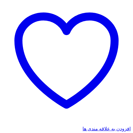
افزودن به علاقه مندی ها