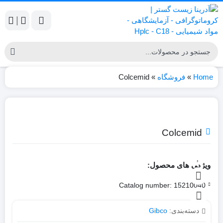
|
Home
»
فروشگاه
»
Colcemid
Colcemid
ویژگی های محصول:
Catalog number: 15210040
دسته‌بندی:
Gibco