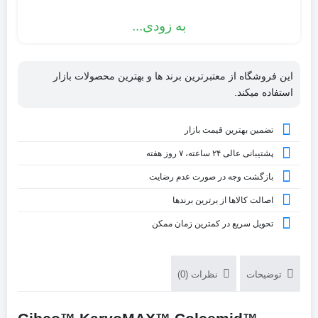
به زودی...
این فروشگاه از معتبرترین برند ها و بهترین محصولات بازار
استفاده میکند.
تضمین بهترین قیمت بازار
پشتیبانی عالی ۲۴ ساعته، ۷ روز هفته
بازگشت وجه در صورت عدم رضایت
اصالت کالاها از برترین برندها
تحویل سریع در کمترین زمان ممکن
توضیحات
نظرات (0)