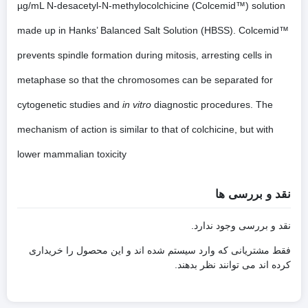
µg/mL N-desacetyl-N-methylocolchicine (Colcemid™) solution
made up in Hanks’ Balanced Salt Solution (HBSS). Colcemid™
prevents spindle formation during mitosis, arresting cells in
metaphase so that the chromosomes can be separated for
cytogenetic studies and
in vitro
diagnostic procedures. The
mechanism of action is similar to that of colchicine, but with
lower mammalian toxicity
نقد و بررسی ها
نقد و بررسی وجود ندارد.
فقط مشتریانی که وارد سیستم شده اند و این محصول را خریداری
کرده اند می توانند نظر بدهند.