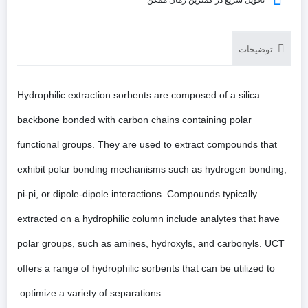
توضیحات
Hydrophilic extraction sorbents are composed of a silica
backbone bonded with carbon chains containing polar
functional groups. They are used to extract compounds that
exhibit polar bonding mechanisms such as hydrogen bonding,
pi-pi, or dipole-dipole interactions. Compounds typically
extracted on a hydrophilic column include analytes that have
polar groups, such as amines, hydroxyls, and carbonyls. UCT
offers a range of hydrophilic sorbents that can be utilized to
optimize a variety of separations.