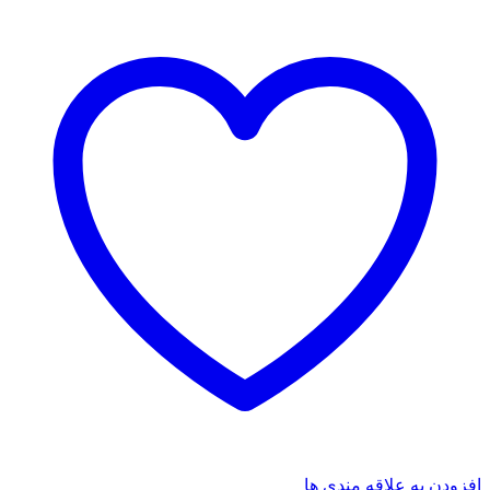
افزودن به علاقه مندی ها