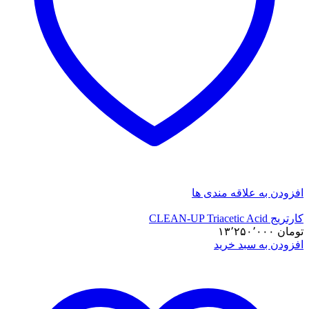
افزودن به علاقه مندی ها
کارتریج CLEAN-UP Triacetic Acid
تومان
۱۳٬۲۵۰٬۰۰۰
افزودن به سبد خرید