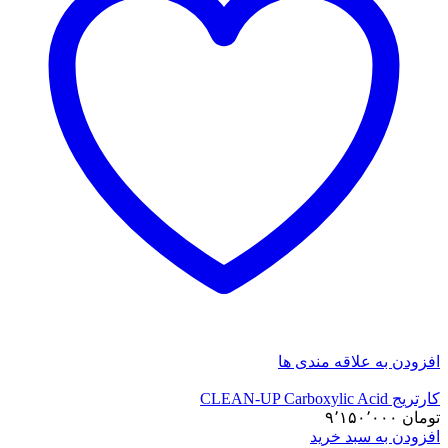
افزودن به علاقه مندی ها
کارتریج CLEAN-UP Carboxylic Acid
تومان
۹٬۱۵۰٬۰۰۰
افزودن به سبد خرید