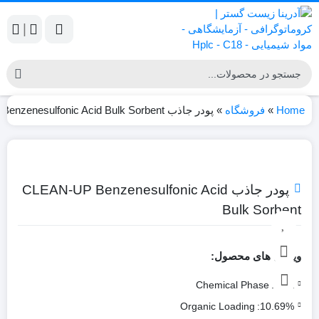
|
Home
»
فروشگاه
»
پودر جاذب CLEAN-UP Benzenesulfonic Acid Bulk Sorbent
پودر جاذب CLEAN-UP Benzenesulfonic Acid
Bulk Sorbent
ویژگی های محصول:
Chemical Phase
BCX:
Organic Loading
10.69%: