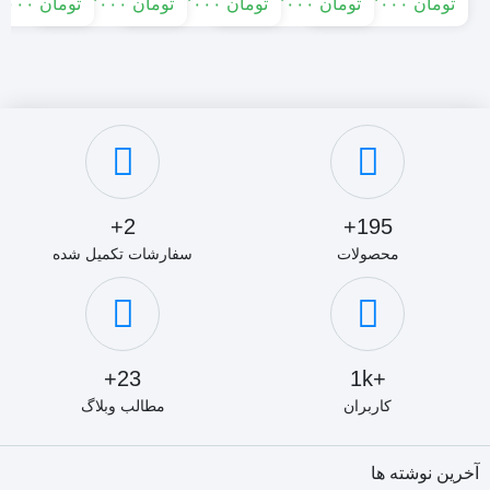
تومان
۱۷٬۶۵۰٬۰۰۰
تومان
۲۳٬۸۰۰٬۰۰۰
تومان
۱۷٬۶۵۰٬۰۰۰
تومان
۹٬۱۵۰٬۰۰۰
تومان
۱۷٬۶۵۰٬۰۰۰
2+
195+
محصولات
سفارشات تکمیل شده
23+
+1k
کاربران
مطالب وبلاگ
آخرین نوشته ها