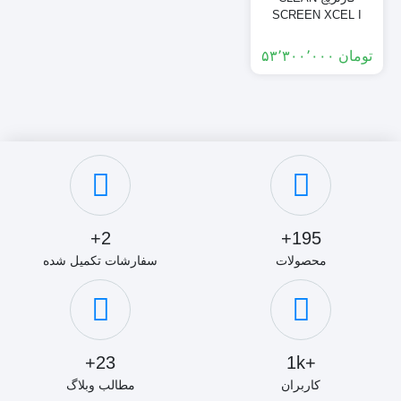
SCREEN XCEL I
تومان
۵۳٬۳۰۰٬۰۰۰
2+
195+
محصولات
سفارشات تکمیل شده
23+
+1k
کاربران
مطالب وبلاگ