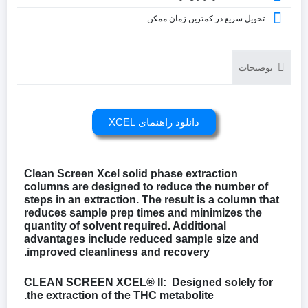
تحویل سریع در کمترین زمان ممکن
توضیحات
دانلود راهنمای XCEL
Clean Screen Xcel solid phase extraction
columns are designed to reduce the number of
steps in an extraction. The result is a column that
reduces sample prep times and minimizes the
quantity of solvent required. Additional
advantages include reduced sample size and
improved cleanliness and recovery.
CLEAN SCREEN XCEL® II: Designed solely for
the extraction of the THC metabolite.